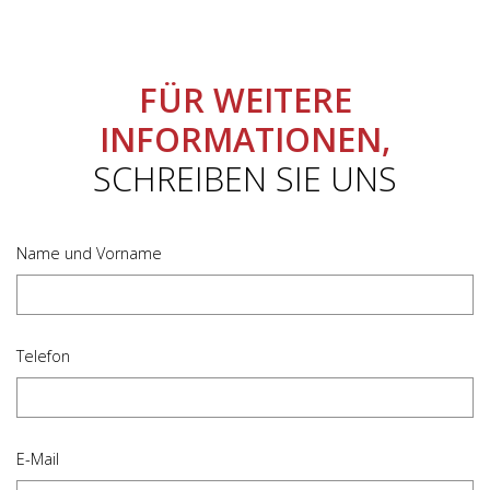
FÜR WEITERE
INFORMATIONEN,
SCHREIBEN SIE UNS
Name und Vorname
Telefon
E-Mail