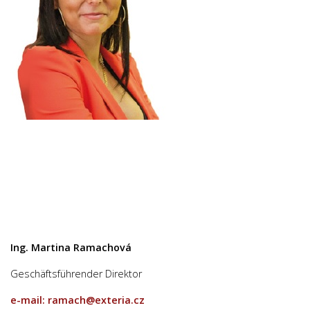
Ing. Martina Ramachová
Geschäftsführender Direktor
e-mail: ramach@exteria.cz