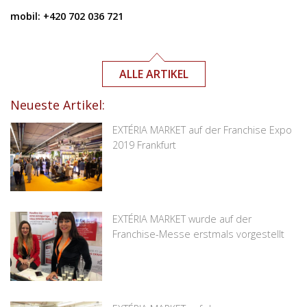
mobil: +420 702 036 721
ALLE ARTIKEL
Neueste Artikel:
EXTÉRIA MARKET auf der Franchise Expo
2019 Frankfurt
EXTÉRIA MARKET wurde auf der
Franchise-Messe erstmals vorgestellt