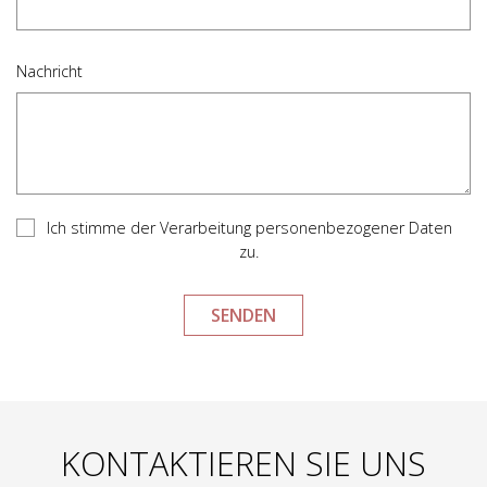
Nachricht
Ich stimme der Verarbeitung personenbezogener Daten
zu.
KONTAKTIEREN SIE UNS