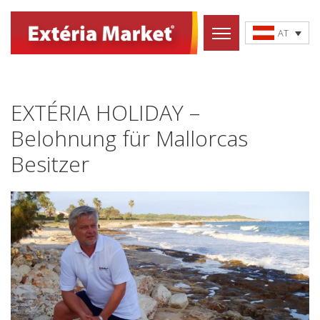
AT
EXTÉRIA HOLIDAY –
Belohnung für Mallorcas
Besitzer