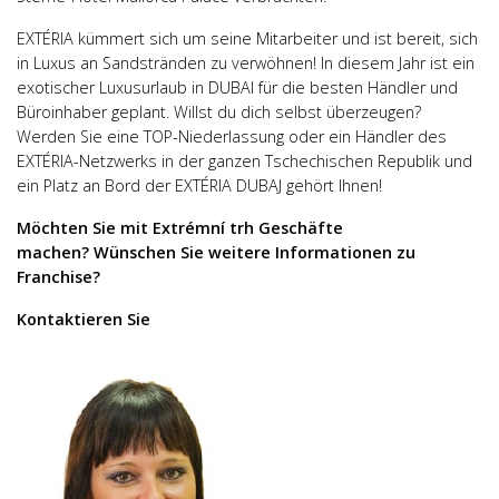
EXTÉRIA kümmert sich um seine Mitarbeiter und ist bereit, sich
in Luxus an Sandstränden zu verwöhnen! In diesem Jahr ist ein
exotischer Luxusurlaub in DUBAI für die besten Händler und
Büroinhaber geplant. Willst du dich selbst überzeugen?
Werden Sie eine TOP-Niederlassung oder ein Händler des
EXTÉRIA-Netzwerks in der ganzen Tschechischen Republik und
ein Platz an Bord der EXTÉRIA DUBAJ gehört Ihnen!
Möchten Sie mit Extrémní trh Geschäfte
machen? Wünschen Sie weitere Informationen zu
Franchise?
Kontaktieren Sie