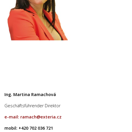
Ing. Martina Ramachová
Geschäftsführender Direktor
e-mail: ramach@exteria.cz
mobil: +420 702 036 721