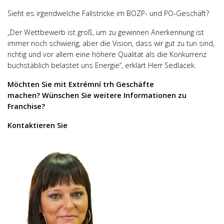
Sieht es irgendwelche Fallstricke im BOZP- und PO-Geschäft?
„Der Wettbewerb ist groß, um zu gewinnen Anerkennung ist
immer noch schwierig, aber die Vision, dass wir gut zu tun sind,
richtig und vor allem eine höhere Qualität als die Konkurrenz
buchstäblich belastet uns Energie“, erklärt Herr Sedlacek.
Möchten Sie mit Extrémní trh Geschäfte
machen? Wünschen Sie weitere Informationen zu
Franchise?
Kontaktieren Sie