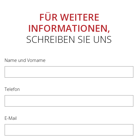
FÜR WEITERE
INFORMATIONEN,
SCHREIBEN SIE UNS
Name und Vorname
Telefon
E-Mail