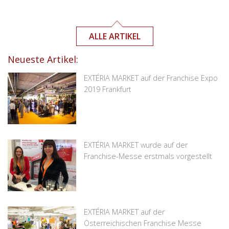
ALLE ARTIKEL
Neueste Artikel:
EXTÉRIA MARKET auf der Franchise Expo
2019 Frankfurt
EXTÉRIA MARKET wurde auf der
Franchise-Messe erstmals vorgestellt
EXTÉRIA MARKET auf der
Österreichischen Franchise Messe