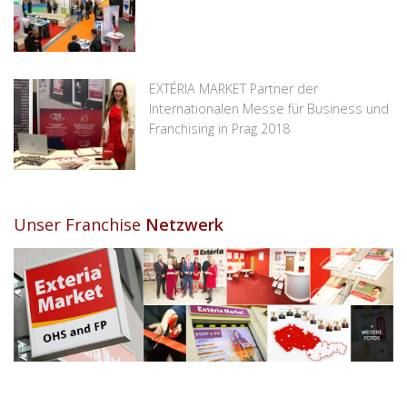
EXTÉRIA MARKET Partner der
Internationalen Messe für Business und
Franchising in Prag 2018
Unser Franchise
Netzwerk