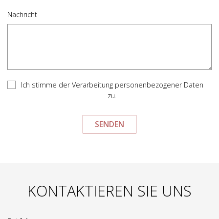
Nachricht
Ich stimme der Verarbeitung personenbezogener Daten
zu.
KONTAKTIEREN SIE UNS